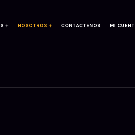
AS
NOSOTROS
CONTACTENOS
MI CUEN