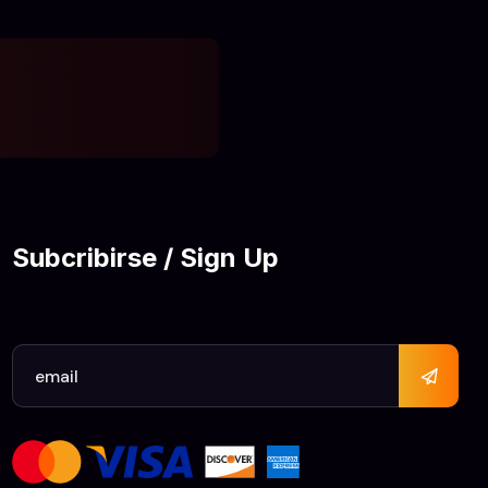
Subcribirse / Sign Up