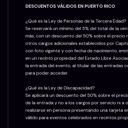
DESCUENTOS VÁLIDOS EN PUERTO RICO
¿Qué es la Ley de Personas de la Tercera Edad?
Se reservará un mínimo del 5% del total de la ve
más, con un descuento del 50% sobre el precio reg
otros cargos adicionales establecidos por Capita
con foto vigente y con fecha de nacimiento, emi
en un recinto propiedad del Estado Libre Asociad
la entrada del evento, al titular de las entradas
para poder acceder.
¿Qué es la Ley de Discapacidad?
Se aplicará un descuento del 50% sobre el precio
de la entrada y no a los cargos por servicio ni a
realizarse en persona presentando una tarjeta e
válido para eventos celebrados en recintos prop