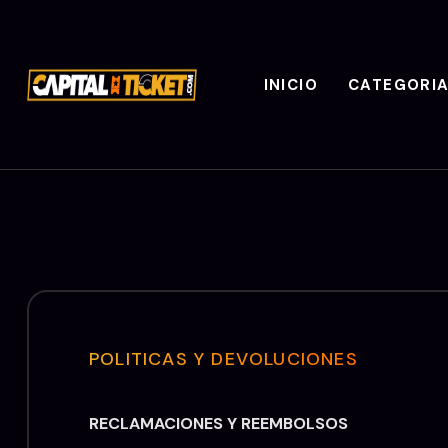
INICIO
CATEGORI
POLITICAS Y DEVOLUCIONES
RECLAMACIONES Y REEMBOLSOS