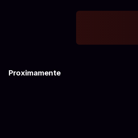
Proximamente